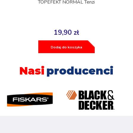
TOPEFEKT NORMAL Tenzi
19,90 zł
Dodaj do koszyka
Nasi
producenci