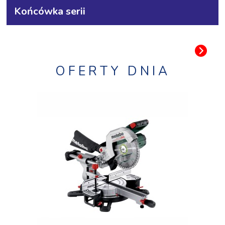
Końcówka serii
OFERTY DNIA