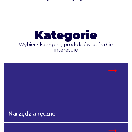
Kategorie
Wybierz kategorię produktów, która Cię
interesuje
Narzędzia ręczne