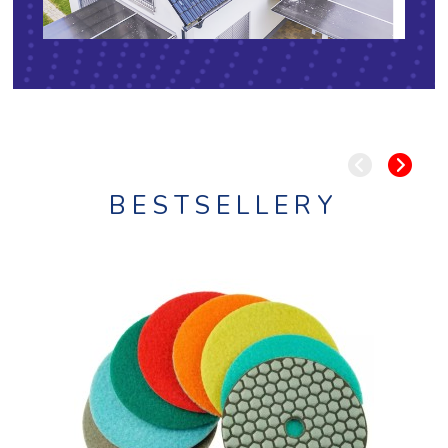
BESTSELLERY