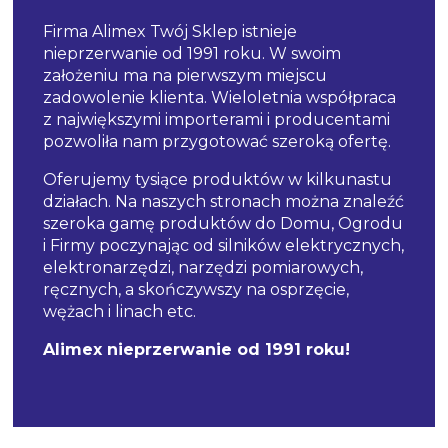
Firma Alimex Twój Sklep istnieje
nieprzerwanie od 1991 roku. W swoim
założeniu ma na pierwszym miejscu
zadowolenie klienta. Wieloletnia współpraca
z największymi importerami i producentami
pozwoliła nam przygotować szeroką ofertę.
Oferujemy tysiące produktów w kilkunastu
działach. Na naszych stronach można znaleźć
szeroka gamę produktów do Domu, Ogrodu
i Firmy poczynając od silników elektrycznych,
elektronarzędzi, narzędzi pomiarowych,
ręcznych, a skończywszy na osprzęcie,
wężach i linach etc.
Alimex nieprzerwanie od 1991 roku!