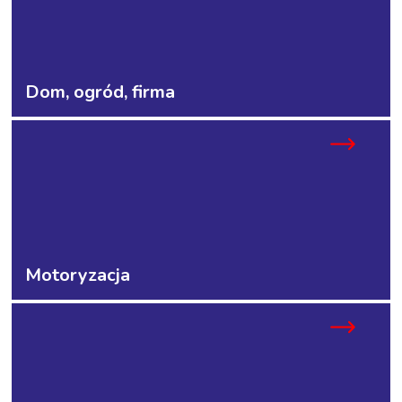
Dom, ogród, firma
Motoryzacja