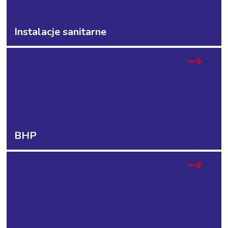
Instalacje sanitarne
BHP