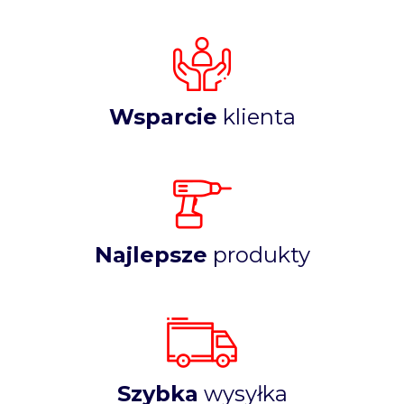
Wsparcie
klienta
Najlepsze
produkty
Szybka
wysyłka