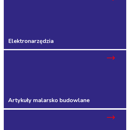
Elektronarzędzia
Artykuły malarsko budowlane