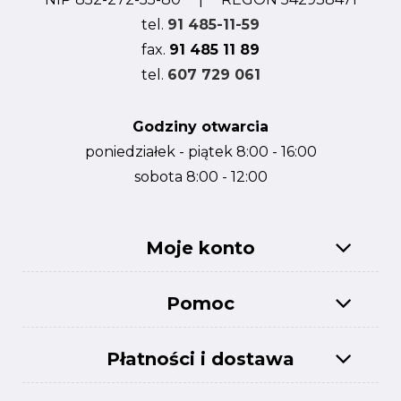
tel.
91 485-11-59
fax.
91 485 11 89
tel.
607 729 061
Godziny otwarcia
poniedziałek - piątek 8:00 - 16:00
sobota 8:00 - 12:00
Moje konto
Pomoc
Płatności i dostawa