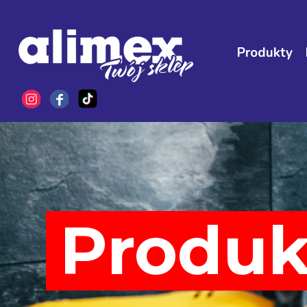
Produkty
Produk