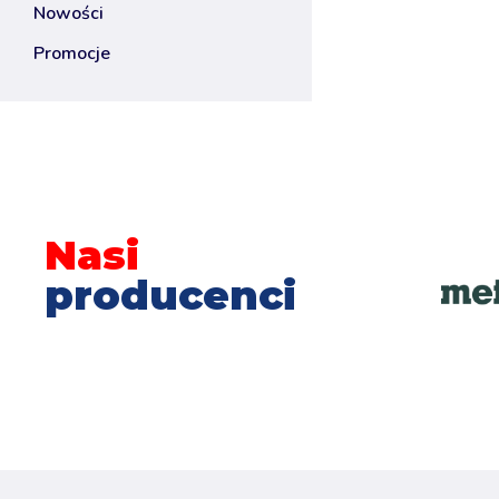
nowości
promocje
Nasi
producenci