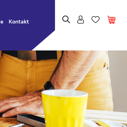
ie
Kontakt