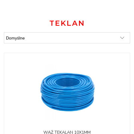
TEKLAN
WĄŻ TEKALAN 10X1MM