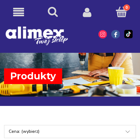
Produkty
Cena: (wybierz)