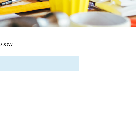
WODOWE