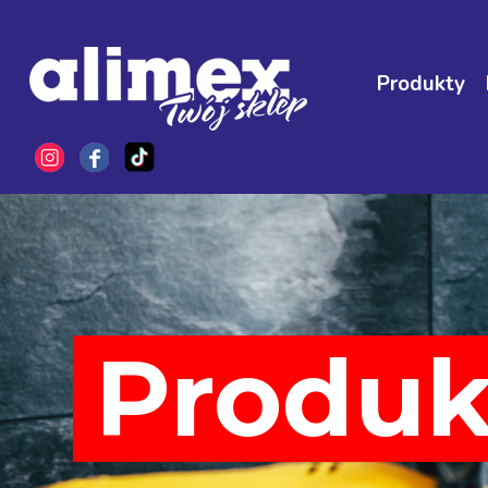
Produkty
Produk