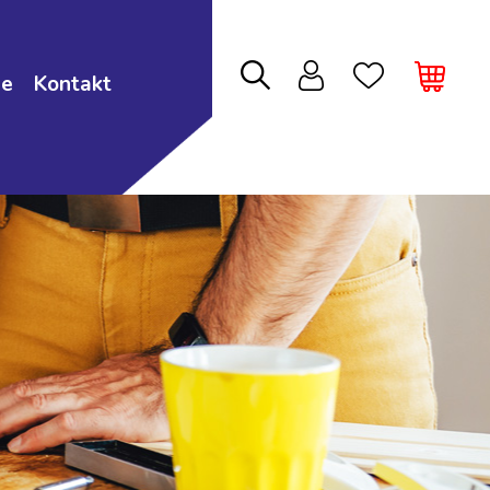
ie
Kontakt