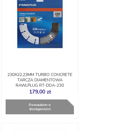
230X22,23MM TURBO CONCRETE
TARCZA DIAMENTOWA
RAWLPLUG RT-DDA-230
179,00 zł
Powiadom o
dostępności