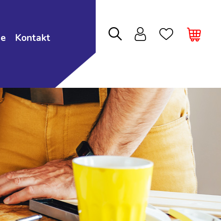
ie
Kontakt