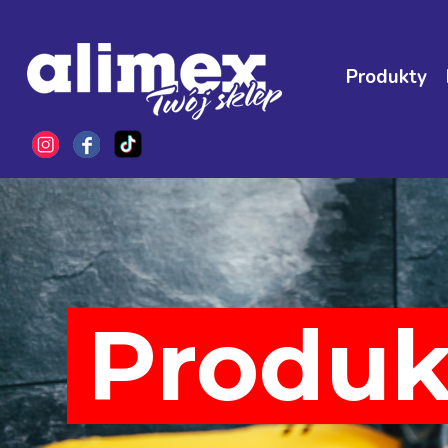
Produkty
Produk