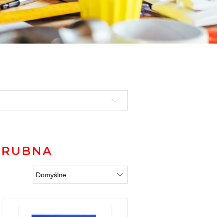
GRUBNA