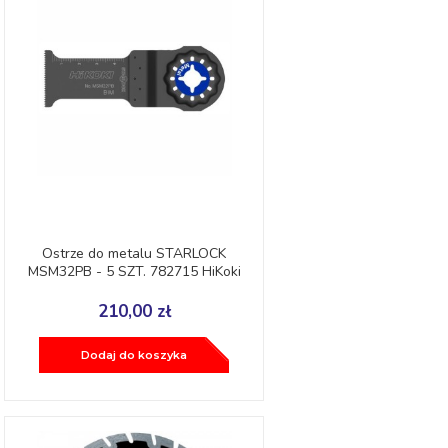
Ostrze do metalu STARLOCK
MSM32PB - 5 SZT. 782715 HiKoki
210,00 zł
Dodaj do koszyka