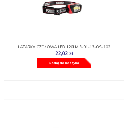
LATARKA CZOŁOWA LED 120LM 3-01-13-OS-102
22,02 zł
Dodaj do koszyka