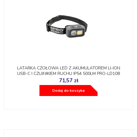
LATARKA CZOŁOWA LED Z AKUMULATOREM LI-ION
USB-C I CZUJNIKIEM RUCHU IP54 500LM PRO-LD108
71,57 zł
Dodaj do koszyka