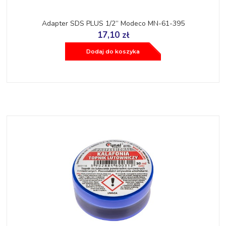
Adapter SDS PLUS 1/2” Modeco MN-61-395
17,10 zł
Dodaj do koszyka