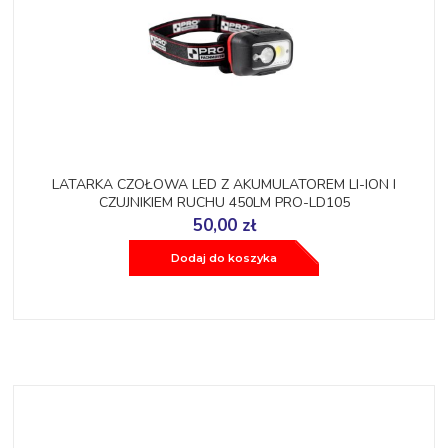
LATARKA CZOŁOWA LED Z AKUMULATOREM LI-ION I
CZUJNIKIEM RUCHU 450LM PRO-LD105
50,00 zł
Dodaj do koszyka