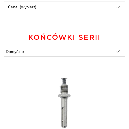
Cena: (wybierz)
KOŃCÓWKI SERII