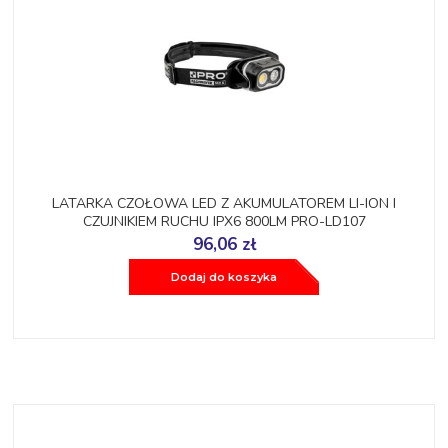
LATARKA CZOŁOWA LED Z AKUMULATOREM LI-ION I
CZUJNIKIEM RUCHU IPX6 800LM PRO-LD107
96,06 zł
Dodaj do koszyka