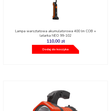
Lampa warsztatowa akumulatorowa 400 lm COB +
latarka NEO 99-102
110,00 zł
Dodaj do koszyka