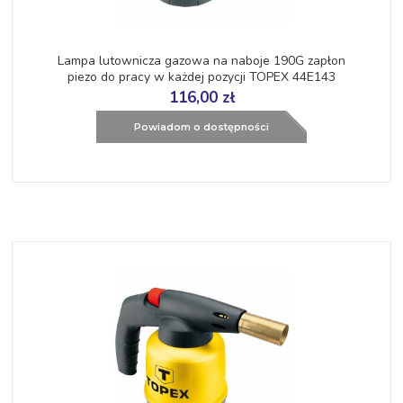
Lampa lutownicza gazowa na naboje 190G zapłon
piezo do pracy w każdej pozycji TOPEX 44E143
116,00 zł
Powiadom o dostępności