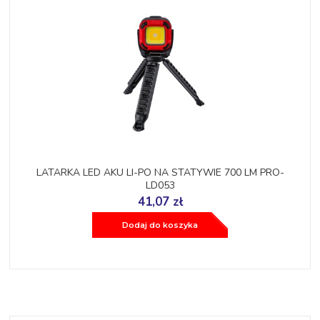
LATARKA LED AKU LI-PO NA STATYWIE 700 LM PRO-
LD053
41,07 zł
Dodaj do koszyka