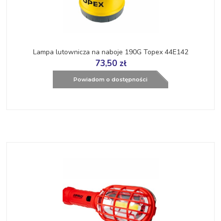
Lampa lutownicza na naboje 190G Topex 44E142
73,50 zł
Powiadom o dostępności