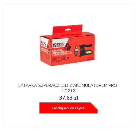
LATARKA SZPERACZ LED Z AKUMULATOREM PRO-
LD212
37,63 zł
Dodaj do koszyka