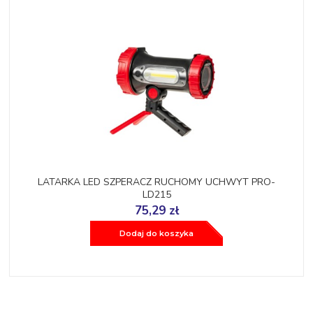
LATARKA LED SZPERACZ RUCHOMY UCHWYT PRO-
LD215
75,29 zł
Dodaj do koszyka