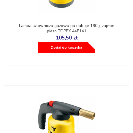
Lampa lutownicza gazowa na naboje 190g, zapłon
piezo TOPEX 44E141
105,50 zł
Dodaj do koszyka