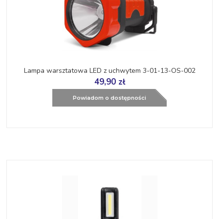
Lampa warsztatowa LED z uchwytem 3-01-13-OS-002
49,90 zł
Powiadom o dostępności