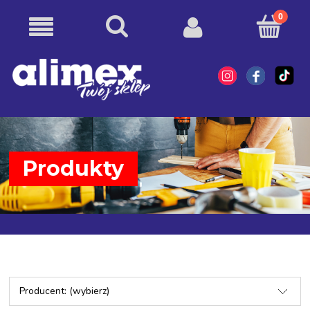
Produkty
Producent: (wybierz)