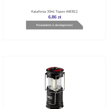
Kalafonia 30ml Topex 44E812
6,86 zł
Powiadom o dostępności