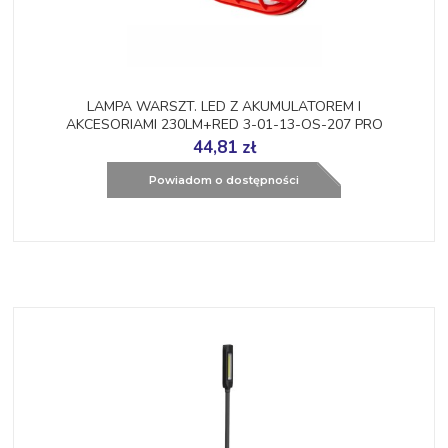
LAMPA WARSZT. LED Z AKUMULATOREM I
AKCESORIAMI 230LM+RED 3-01-13-OS-207 PRO
44,81 zł
Powiadom o dostępności