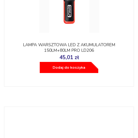
LAMPA WARSZTOWA LED Z AKUMULATOREM
150LM+80LM PRO LD206
45,01 zł
Dodaj do koszyka