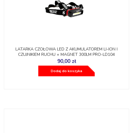
LATARKA CZOŁOWA LED Z AKUMULATOREM LI-ION I
CZUJNIKIEM RUCHU + MAGNET 300LM PRO-LD104
90,00 zł
Dodaj do koszyka