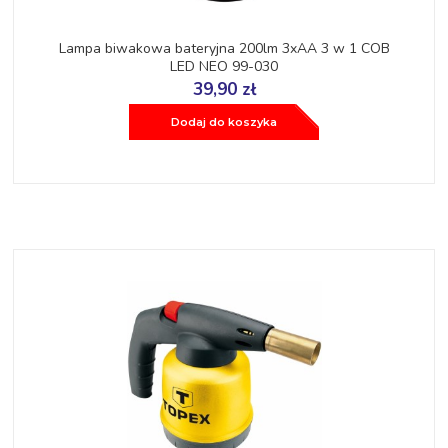
Lampa biwakowa bateryjna 200lm 3xAA 3 w 1 COB
LED NEO 99-030
39,90 zł
Dodaj do koszyka