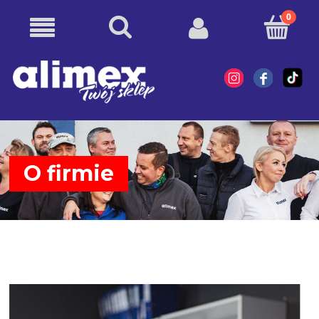
O firmie