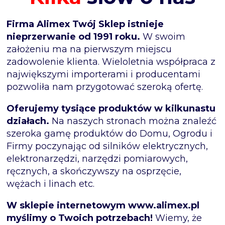
Firma Alimex Twój Sklep istnieje
nieprzerwanie od 1991 roku.
W swoim
założeniu ma na pierwszym miejscu
zadowolenie klienta. Wieloletnia współpraca z
największymi importerami i producentami
pozwoliła nam przygotować szeroką ofertę.
Oferujemy tysiące produktów w kilkunastu
działach.
Na naszych stronach można znaleźć
szeroka gamę produktów do Domu, Ogrodu i
Firmy poczynając od silników elektrycznych,
elektronarzędzi, narzędzi pomiarowych,
ręcznych, a skończywszy na osprzęcie,
wężach i linach etc.
W sklepie internetowym www.alimex.pl
myślimy o Twoich potrzebach!
Wiemy, że