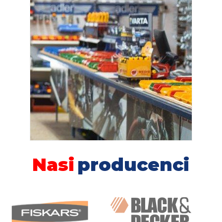
Nasi
producenci