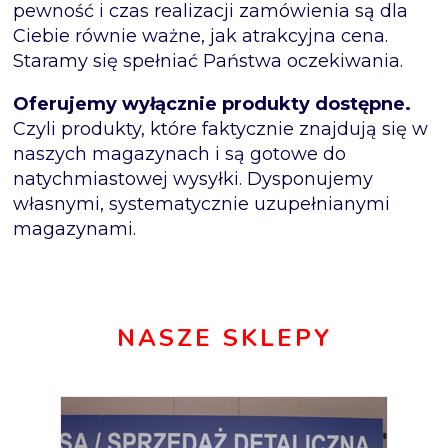
pewność i czas realizacji zamówienia są dla
Ciebie równie ważne, jak atrakcyjna cena.
Staramy się spełniać Państwa oczekiwania.
Oferujemy wyłącznie produkty dostępne.
Czyli produkty, które faktycznie znajdują się w
naszych magazynach i są gotowe do
natychmiastowej wysyłki. Dysponujemy
własnymi, systematycznie uzupełnianymi
magazynami.
NASZE SKLEPY