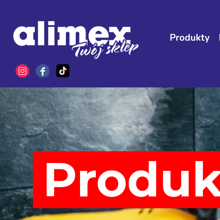
Produkty
Produk