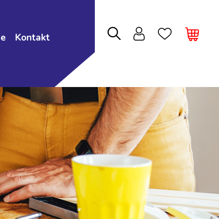
ie
Kontakt