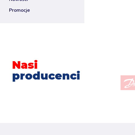
promocje
Nasi
producenci