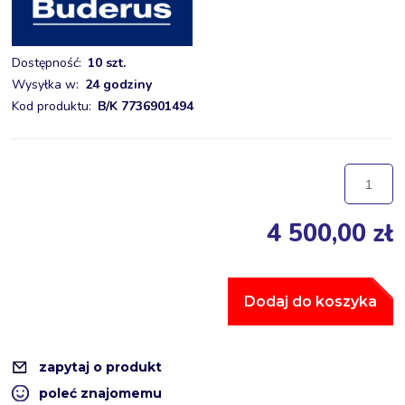
Dostępność:
10 szt.
Wysyłka w:
24 godziny
Kod produktu:
B/K 7736901494
4 500,00 zł
Dodaj do koszyka
zapytaj o produkt
poleć znajomemu