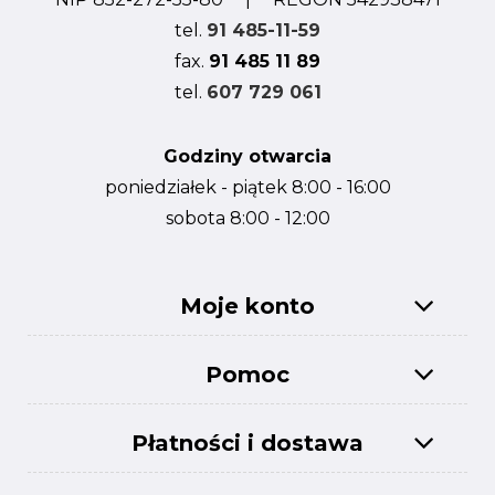
tel.
91 485-11-59
fax.
91 485 11 89
tel.
607 729 061
Godziny otwarcia
poniedziałek - piątek 8:00 - 16:00
sobota 8:00 - 12:00
Moje konto
Pomoc
Płatności i dostawa